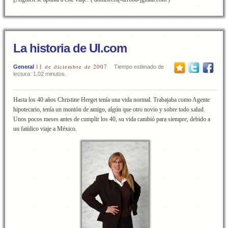
La historia de UI.com
11 de diciembre de 2007
General
Tiempo estimado de
lectura: 1,02 minutos.
Hasta los 40 años Christine Herget tenía una vida normal. Trabajaba como Agente
hipotecario, tenía un montón de amigo, algún que otro novio y sobre todo salud.
Unos pocos meses antes de cumplir los 40, su vida cambió para siempre, debido a
un fatídico viaje a México.