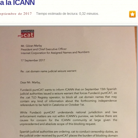
 a la ICANN
septiembre de 2017
Tiempo estimado de lectura: 0,32 minutos.