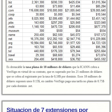
Es destacable la
tasa plana de 18 millones de dólares
que la ICANN cobra a
VeriSign en virtud de su contrato, que es superado por los 21 millones de dólares
que se cobra al registrante por la tasa de 0,18$ por dominio. Esos 18 millones de
dólares suponen unos 0.15$, en cambio VeriSign paga una tarifa no plana de 0.75$
por cada dominio .net.
Situacion de 7 extensiones por