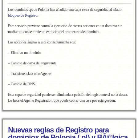
Los dominios .pl de Polonia han añadido una capa extra de seguridad al añadir
bloqueo de Registro
.
Este servicio previene contra la ejecución de ciertas acciones en un dominio sin
mediar un consentimiento explícito del propietario del dominio.
Las acciones sujetas a este consentimiento son:
– Eliminar un dominio.
– Cambio de datos del registrante
– Transferencia a otro Agente
– Cambio de DNS.
Esta capa de seguridad puede ser eliminada a petición del registrante si no la desea.
Lo hace el Agente Registrador, que puede cobrar una tasa por esta gestión.
Nuevas reglas de Registro para
dominios de Polonia (.pl) y BÃ©lgica