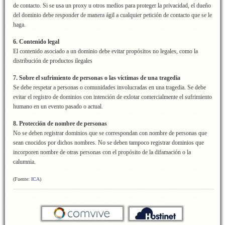
de contacto. Si se usa un proxy u otros medios para proteger la privacidad, el dueño
del dominio debe responder de manera ágil a cualquier petición de contacto que se le
haga.
6. Contenido legal
El contenido asociado a un dominio debe evitar propósitos no legales, como la
distribución de productos ilegales
7. Sobre el sufrimiento de personas o las víctimas de una tragedia
Se debe respetar a personas o comunidades involucradas en una tragedia. Se debe
evitar el registro de dominios con intención de exlotar comercialmente el sufrimiento
humano en un evento pasado o actual.
8. Protección de nombre de personas
No se deben registrar dominios que se correspondan con nombre de personas que
sean cnocidos por dichos nombres. No se deben tampoco registrar dominios que
incorporen nombre de otras personas con el propósito de la difamación o la
calumnia.
(Fuente:
ICA
)