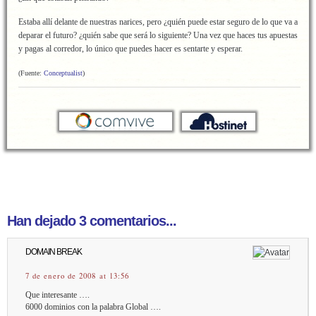
Estaba allí delante de nuestras narices, pero ¿quién puede estar seguro de lo que va a
deparar el futuro? ¿quién sabe que será lo siguiente? Una vez que haces tus apuestas
y pagas al corredor, lo único que puedes hacer es sentarte y esperar.
(Fuente:
Conceptualist
)
Han dejado 3 comentarios...
DOMAIN BREAK
7 de enero de 2008 at 13:56
Que interesante ….
6000 dominios con la palabra Global ….