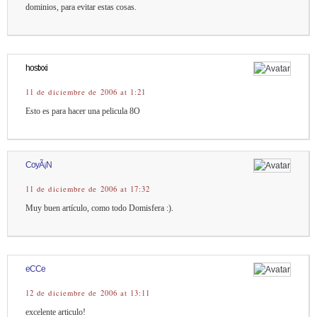
dominios, para evitar estas cosas.
hostxxi
11 de diciembre de 2006 at 1:21
Esto es para hacer una pelicula 8O
CoyÃ¡N
11 de diciembre de 2006 at 17:32
Muy buen artículo, como todo Domisfera :).
eCCe
12 de diciembre de 2006 at 13:11
excelente articulo!