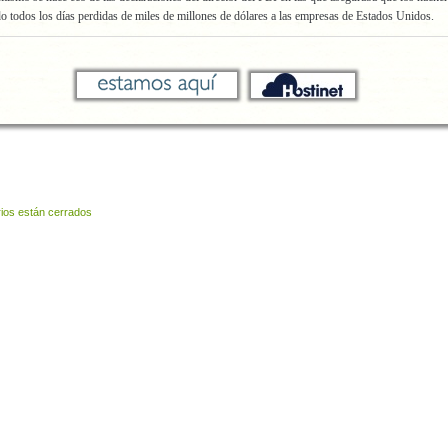
o todos los días perdidas de miles de millones de dólares a las empresas de Estados Unidos.
ios están cerrados