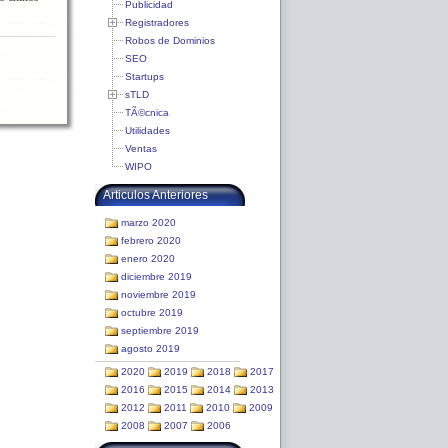
Publicidad
Registradores
Robos de Dominios
SEO
Startups
sTLD
TÃ©cnica
Utilidades
Ventas
WIPO
Articulos Anteriores
marzo 2020
febrero 2020
enero 2020
diciembre 2019
noviembre 2019
octubre 2019
septiembre 2019
agosto 2019
2020
2019
2018
2017
2016
2015
2014
2013
2012
2011
2010
2009
2008
2007
2006