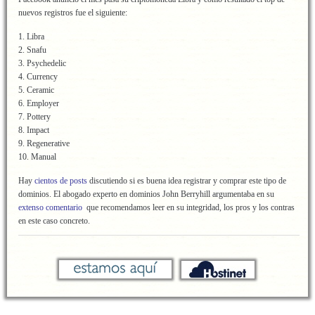
nuevos registros fue el siguiente:
1. Libra
2. Snafu
3. Psychedelic
4. Currency
5. Ceramic
6. Employer
7. Pottery
8. Impact
9. Regenerative
10. Manual
Hay
cientos de posts
discutiendo si es buena idea registrar y comprar este tipo de
dominios. El abogado experto en dominios John Berryhill argumentaba en su
extenso comentario
que recomendamos leer en su integridad, los pros y los contras
en este caso concreto.