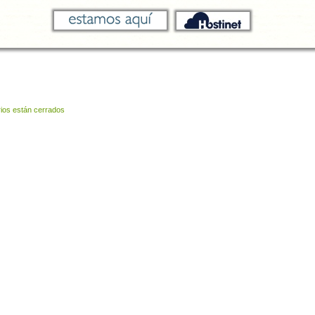
ios están cerrados