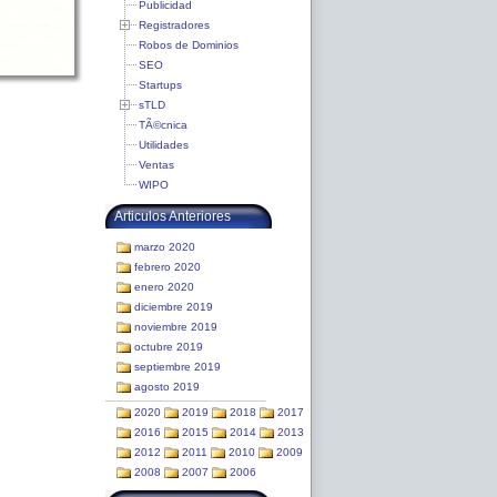
Publicidad
Registradores
Robos de Dominios
SEO
Startups
sTLD
TÃ©cnica
Utilidades
Ventas
WIPO
Articulos Anteriores
marzo 2020
febrero 2020
enero 2020
diciembre 2019
noviembre 2019
octubre 2019
septiembre 2019
agosto 2019
2020
2019
2018
2017
2016
2015
2014
2013
2012
2011
2010
2009
2008
2007
2006