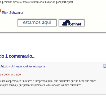
n personas ajenas al foro (era necesario invitación para participar).
Rick Schwartz
o 1 comentario...
 Articulo » Un inesperado trato: todos ganan
 de 2009 at 22:20
han cooperado en un nuevo e inesperado trato, que demuestra que no tiene que haber
ero por medio y que parece inspirado en la historia de los diez camiones: […]