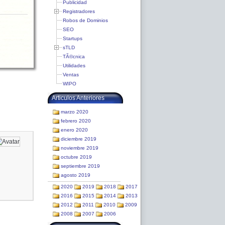
Publicidad
Registradores
Robos de Dominios
SEO
Startups
sTLD
TÃ©cnica
Utilidades
Ventas
WIPO
Articulos Anteriores
marzo 2020
febrero 2020
enero 2020
diciembre 2019
noviembre 2019
octubre 2019
septiembre 2019
agosto 2019
2020
2019
2018
2017
2016
2015
2014
2013
2012
2011
2010
2009
2008
2007
2006