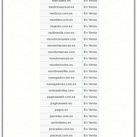
marcaweb.es
En Venta
medicinaactual.es
En Venta
medicos.com.es
En Venta
muebles.com.es
En Venta
mujeres.com.es
En Venta
multimedia.com.es
En Venta
mundoconsolas.com
En Venta
mundohipotecas.es
En Venta
mundomarcas.com
En Venta
mundomarcas.es
En Venta
mundonovios.es
En Venta
mundosatelite.com
En Venta
navegador.com.es
En Venta
navegadores.com.es
En Venta
noticiasbolsa.com
En Venta
paginasweb.com.es
En Venta
paginasweb.eu
En Venta
pagos.es
En Venta
parcelas.com.es
En Venta
periodistes.es
En Venta
pescados.com.es
En Venta
piscinas.com.es
En Venta