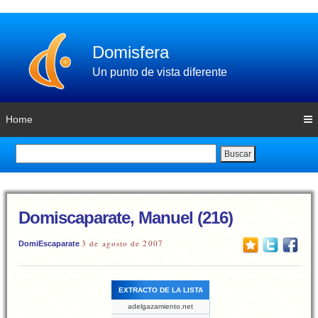
Domisfera
Un punto de vista diferente
Home
Buscar
Domiscaparate, Manuel (216)
3 de agosto de 2007
DomiEscaparate
EXTRACTO DE LA LISTA
adelgazamiento.net