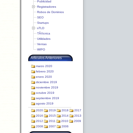
Publicidad
Registradores
Robos de Dominios
SEO
Startups
sTLD
TÃ©cnica
Utilidades
Ventas
WIPO
Articulos Anteriores
marzo 2020
febrero 2020
enero 2020
diciembre 2019
noviembre 2019
octubre 2019
septiembre 2019
agosto 2019
2020
2019
2018
2017
2016
2015
2014
2013
2012
2011
2010
2009
2008
2007
2006