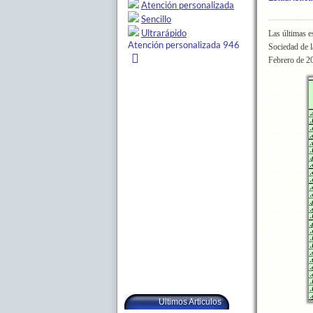
Las últimas e
Sociedad de l
Febrero de 2
Ultimos Articulos