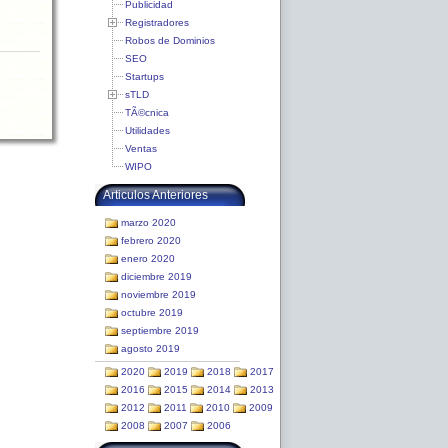
Publicidad
Registradores
Robos de Dominios
SEO
Startups
sTLD
TÃ©cnica
Utilidades
Ventas
WIPO
Articulos Anteriores
marzo 2020
febrero 2020
enero 2020
diciembre 2019
noviembre 2019
octubre 2019
septiembre 2019
agosto 2019
2020
2019
2018
2017
2016
2015
2014
2013
2012
2011
2010
2009
2008
2007
2006