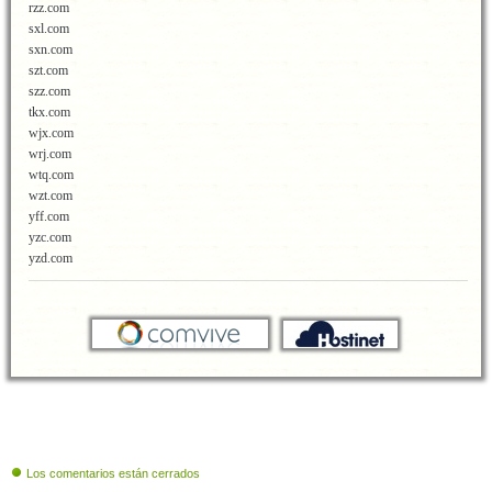
rzz.com
sxl.com
sxn.com
szt.com
szz.com
tkx.com
wjx.com
wrj.com
wtq.com
wzt.com
yff.com
yzc.com
yzd.com
Los comentarios están cerrados