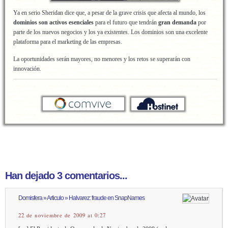
Ya en serio Sheridan dice que, a pesar de la grave crisis que afecta al mundo, los
dominios son activos esenciales
para el futuro que tendrán
gran demanda
por
parte de los nuevos negocios y los ya existentes. Los dominios son una excelente
plataforma para el marketing de las empresas.
La oportunidades serán mayores, no menores y los retos se superarán con
innovación.
Han dejado 3 comentarios...
Domisfera » Articulo » Halvarez: fraude en SnapNames
22 de noviembre de 2009 at 0:27