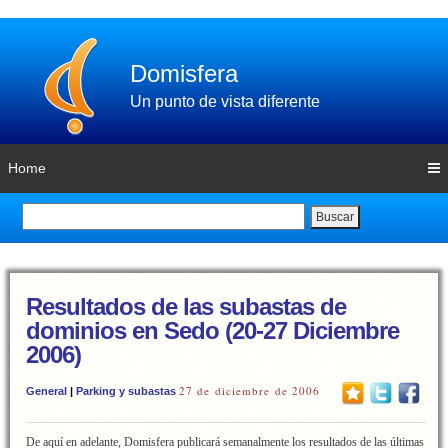
Domisfera
Un punto de vista diferente
Home
Buscar
Resultados de las subastas de
dominios en Sedo (20-27 Diciembre
2006)
27 de diciembre de 2006
General
|
Parking y subastas
De aquí en adelante, Domisfera publicará semanalmente los resultados de las últimas