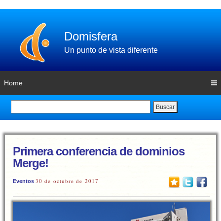
Domisfera
Un punto de vista diferente
Home
Buscar
Primera conferencia de dominios
Merge!
30 de octubre de 2017
Eventos