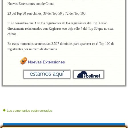
Nuevas Extensiones son de China.
23 del Top 30 son chinos, 38 del Top 50 y 72 del Top 100.
Si se considera que 3 de los registrantes de los registrantes del Top 3 están
directamente relacionados con Registros eso deja sólo 4 del Top 30 que no sean
chinos.
En estos momentos se necesitan 3.527 dominios para aparecer en el Top 100 de
registrantes por número de dominios.
Nuevas Extensiones
Los comentarios están cerrados