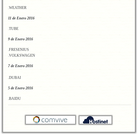
.WEATHER
11 de Enero 2016
.TUBE
9 de Enero 2016
.FRESENIUS
.VOLKSWAGEN
7 de Enero 2016
.DUBAI
5 de Enero 2016
.BAIDU