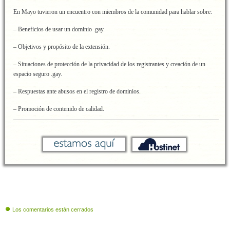
En Mayo tuvieron un encuentro con miembros de la comunidad para hablar sobre:
– Beneficios de usar un dominio .gay.
– Objetivos y propósito de la extensión.
– Situaciones de protección de la privacidad de los registrantes y creación de un
espacio seguro .gay.
– Respuestas ante abusos en el registro de dominios.
– Promoción de contenido de calidad.
Los comentarios están cerrados