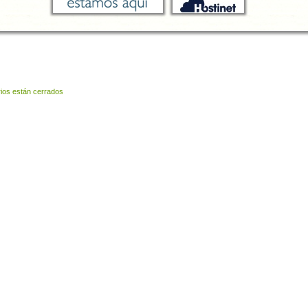
ios están cerrados