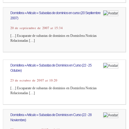
Domisfera » Articulo » Subastas de dominios en curso (20 Septiembre
2007)
20 de septiembre de 2007 at 15:34
[…] Escaparate de subastas de dominios en Domisfera Noticias
Relacionadas […]
Domisfera » Articulo » Subastas de Dominios en Curso (22 - 25
Octubre)
23 de octubre de 2007 at 10:20
[…] Escaparate de subastas de dominios en Domisfera Noticias
Relacionadas […]
Domisfera » Articulo » Subastas de Dominios en Curso (22 - 28
Noviembre)