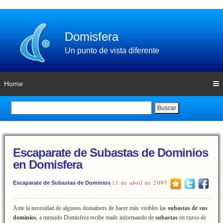
Domisfera
Un punto de vista diferente
Home
Buscar
Escaparate de Subastas de Dominios
en Domisfera
11 de abril de 2007
Escaparate de Subastas de Dominios
Ante la necesidad de algunos domainers de hacer más visibles las
subastas de sus
dominios
, a menudo Domisfera recibe mails informando de
subastas
en curso de