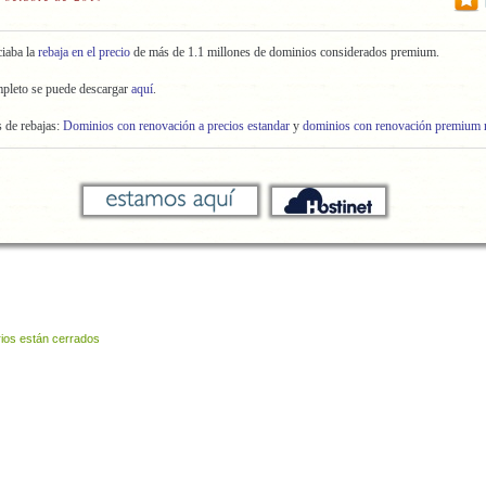
iaba la
rebaja en el precio
de más de 1.1 millones de dominios considerados premium.
mpleto se puede descargar
aquí
.
 de rebajas:
Dominios con renovación a precios estandar
y
dominios con renovación premium 
ios están cerrados