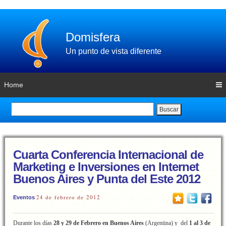
Domisfera
Un punto de vista diferente
Home
Buscar
Cuarta Conferencia Internacional de
Marketing e Inversiones en Internet
Buenos Aires y Punta del Este 2012
24 de febrero de 2012
Eventos
Durante los días
28 y 29 de Febrero en Buenos Aires
(Argentina) y del
1 al 3 de