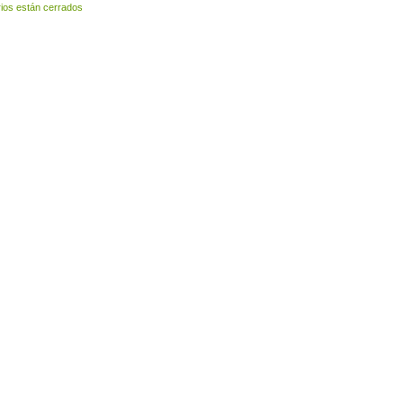
ios están cerrados