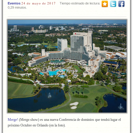
24 de mayo de 2017
Eventos
Tiempo estimado de lectura:
0,29 minutos.
Merge!
(Merge.show) es una nueva Conferencia de dominios que tendrá lugar el
próximo Octubre en Orlando (en la foto).