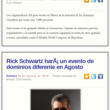
0,12 minutos.
Los organizadores del gran evento en Marzo de la industria de los dominios
Cloudfest que reune una 7.000 personas.
Este evento se ha aplazado debido al coronavirus. Supone un trastorno para los
organizadores y la ciudad, pero es lo correcto siguiendo la estela de otros grandes
eventos cancelados como el Mobile World Congress de Barcelona.
Rick Schwartz harÃ¡ un evento de
dominios diferente en Agosto
26 de febrero de 2019
Eventos
Tiempo estimado de
lectura: 0,30 minutos.