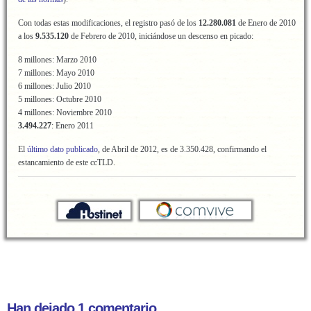
Con todas estas modificaciones, el registro pasó de los
12.280.081
de Enero de 2010
a los
9.535.120
de Febrero de 2010, iniciándose un descenso en picado:
8 millones: Marzo 2010
7 millones: Mayo 2010
6 millones: Julio 2010
5 millones: Octubre 2010
4 millones: Noviembre 2010
3.494.227
: Enero 2011
El
último dato publicado
, de Abril de 2012, es de 3.350.428, confirmando el
estancamiento de este ccTLD.
Han dejado 1 comentario...