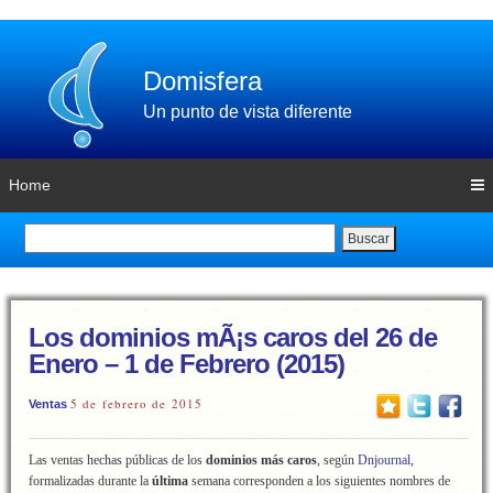
Domisfera
Un punto de vista diferente
Home
Buscar
Los dominios mÃ¡s caros del 26 de
Enero – 1 de Febrero (2015)
5 de febrero de 2015
Ventas
Las ventas hechas públicas de los
dominios más caros
, según
Dnjournal
,
formalizadas durante la
última
semana corresponden a los siguientes nombres de