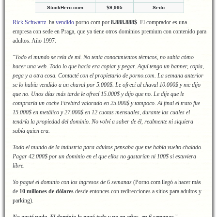
StockHero.com
$9,995
Sedo
Rick Schwartz
ha
vendido
porno.com por
8.888.888$
. El comprador es una
empresa con sede en Praga, que ya tiene otros dominios premium con contenido para
adultos. Año 1997:
"
Todo el mundo se reía de mí. No tenía conocimientos técnicos, no sabía cómo
hacer una web. Todo lo que hacía era copiar y pegar. Aquí tengo un banner, copia,
pega y a otra cosa. Contacté con el propietario de porno.com. La semana anterior
se lo había vendido a un chaval por 5.000$. Le ofrecí al chaval 10.000$ y me dijo
que no. Unos días más tarde le ofrecí 15.000$ y dijo que no. Le dije que le
compraría un coche Firebird valorado en 25.000$ y tampoco. Al final el trato fue
15.000$ en metálico y 27.000$ en 12 cuotas mensuales, durante las cuales el
tendría la propiedad del dominio. No volví a saber de él, realmente ni siquiera
sabía quien era.
Todo el mundo de la industria para adultos pensaba que me había vuelto chalado.
Pagar 42.000$ por un dominio en el que ellos no gastarían ni 100$ si estuviera
libre.
Yo pagué el dominio con los ingresos de 6 semanas
(Porno.com llegó a hacer más
de
10 millones de dólares
desde entonces con redirecciones a sitios para adultos y
parking).